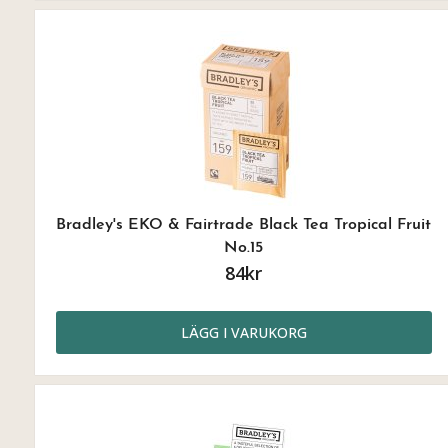
Bradley's EKO & Fairtrade Black Tea Tropical Fruit
No.15
84kr
LÄGG I VARUKORG