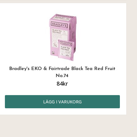
Bradley's EKO & Fairtrade Black Tea Red Fruit
No.74
84kr
LÄGG I VARUKORG