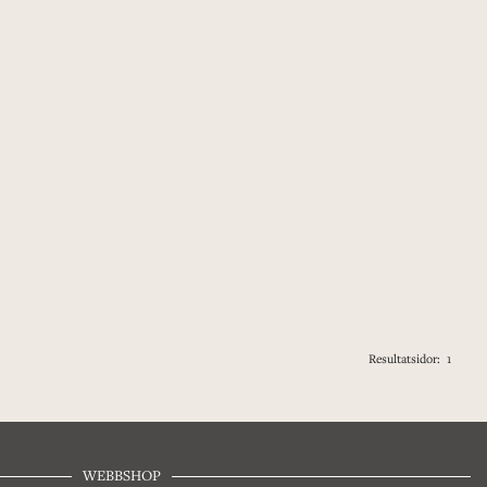
Resultatsidor:
1
WEBBSHOP