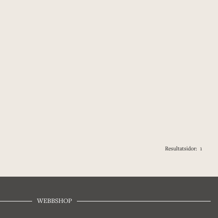
Resultatsidor:
1
WEBBSHOP