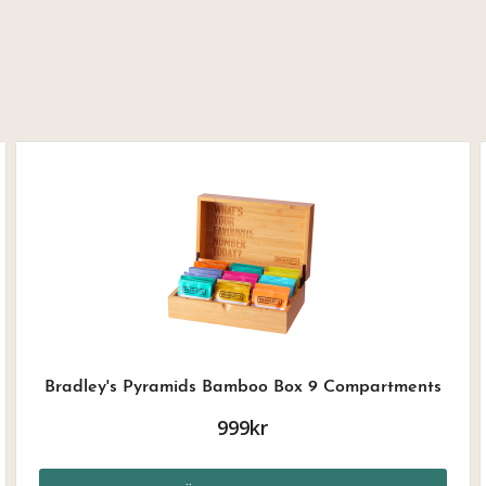
Bradley's Pyramids Bamboo Box 9 Compartments
999kr