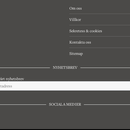
Om oss
Villkor
Sekretess & cookies
Kontakta oss
Sitemap
NYHETSBREV
årt nyhetsbrev
SOCIALA MEDIER