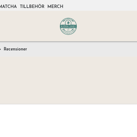
MATCHA
TILLBEHÖR
MERCH
Recensioner