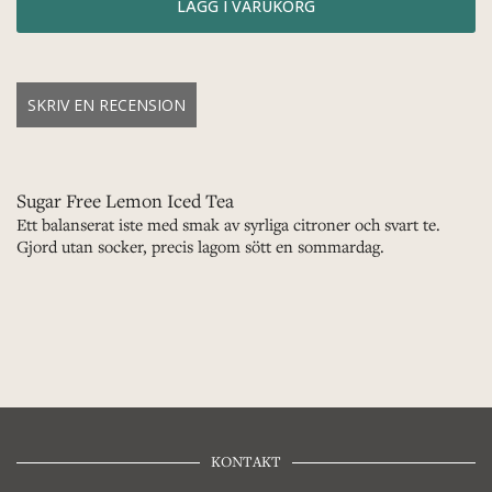
SKRIV EN RECENSION
Sugar Free Lemon Iced Tea
Ett balanserat iste med smak av syrliga citroner och svart te.
Gjord utan socker, precis lagom sött en sommardag.
KONTAKT