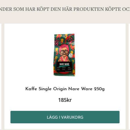
NDER SOM HAR KÖPT DEN HÄR PRODUKTEN KÖPTE OC
Kaffe Single Origin Nare Ware 250g
185kr
LÄGG I VARUKORG