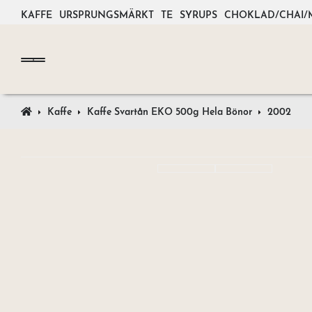
KAFFE
URSPRUNGSMÄRKT
TE
SYRUPS
CHOKLAD/CHAI/
Kaffe
Kaffe Svartån EKO 500g Hela Bönor
2002