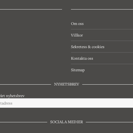
Om oss
Villkor
Sekretess & cookies
Kontakta oss
Sitemap
NYHETSBREV
årt nyhetsbrev
SOCIALA MEDIER