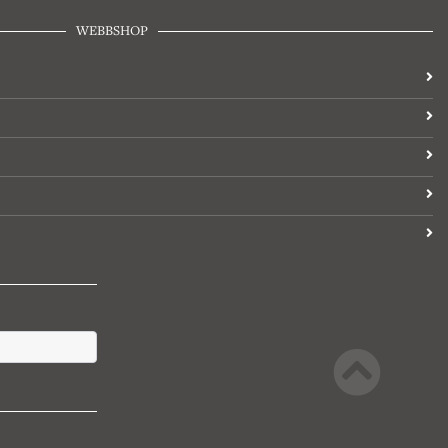
WEBBSHOP