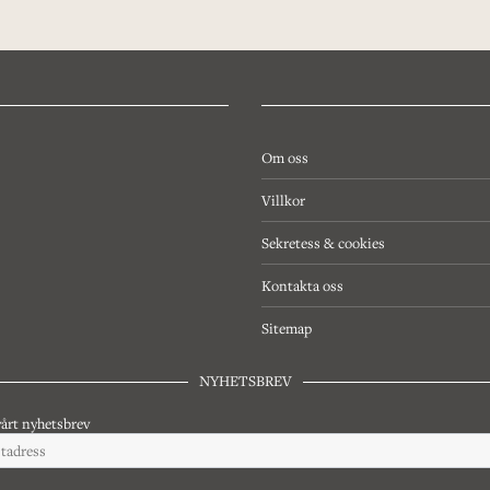
Om oss
Villkor
Sekretess & cookies
Kontakta oss
Sitemap
NYHETSBREV
årt nyhetsbrev