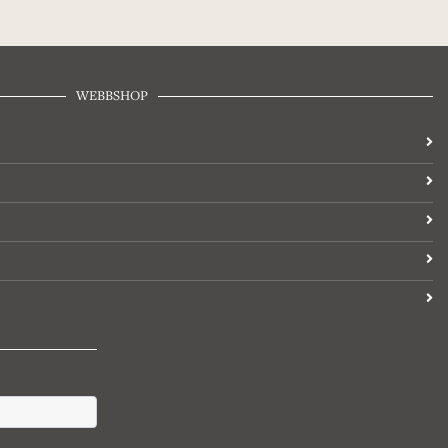
WEBBSHOP