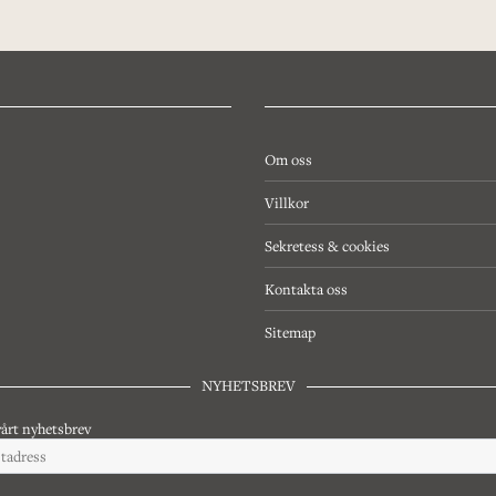
Om oss
Villkor
Sekretess & cookies
Kontakta oss
Sitemap
NYHETSBREV
årt nyhetsbrev