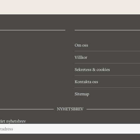
Om oss
Villkor
Sekretess & cookies
Kontakta oss
Sitemap
NYHETSBREV
årt nyhetsbrev