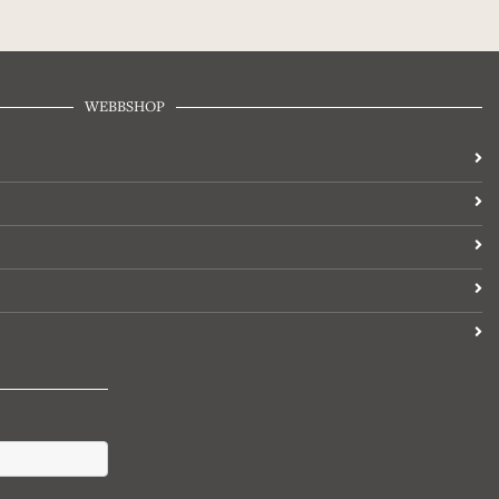
WEBBSHOP