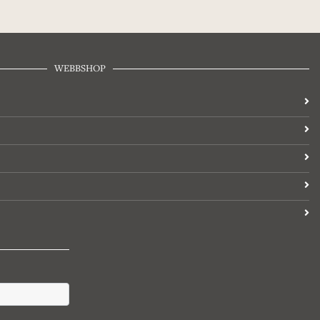
WEBBSHOP