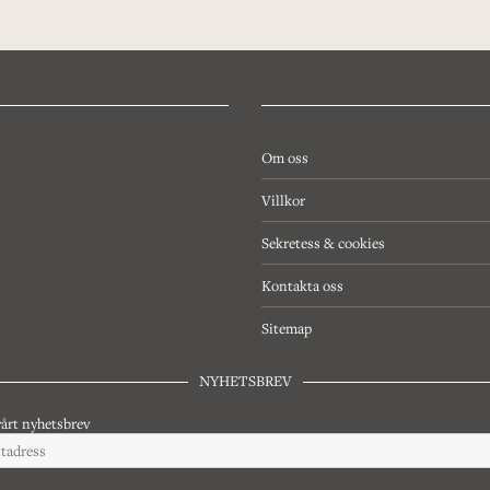
Om oss
Villkor
Sekretess & cookies
Kontakta oss
Sitemap
NYHETSBREV
årt nyhetsbrev